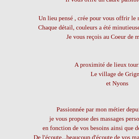
Un lieu pensé , crée pour vous offrir l
Chaque détail, couleurs a été minutieus
Je vous reçois au Coeur de 
A proximité de lieux tour
Le village de Grig
et Nyons
Passionnée par mon métier depui
je vous propose des massages perso
en fonction de vos besoins ainsi que d
De l'écoute...beaucoup d'écoute de vos ma