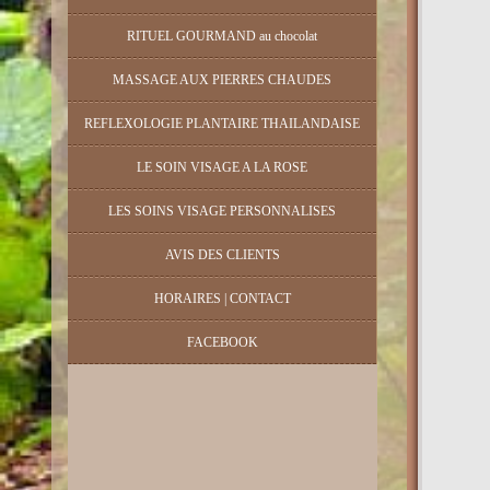
RITUEL GOURMAND au chocolat
MASSAGE AUX PIERRES CHAUDES
REFLEXOLOGIE PLANTAIRE THAILANDAISE
LE SOIN VISAGE A LA ROSE
LES SOINS VISAGE PERSONNALISES
AVIS DES CLIENTS
HORAIRES | CONTACT
FACEBOOK