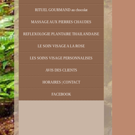
RITUEL GOURMAND au chocolat
MASSAGE AUX PIERRES CHAUDES
REFLEXOLOGIE PLANTAIRE THAILANDAISE
LE SOIN VISAGE A LA ROSE
LES SOINS VISAGE PERSONNALISES
AVIS DES CLIENTS
HORAIRES | CONTACT
FACEBOOK