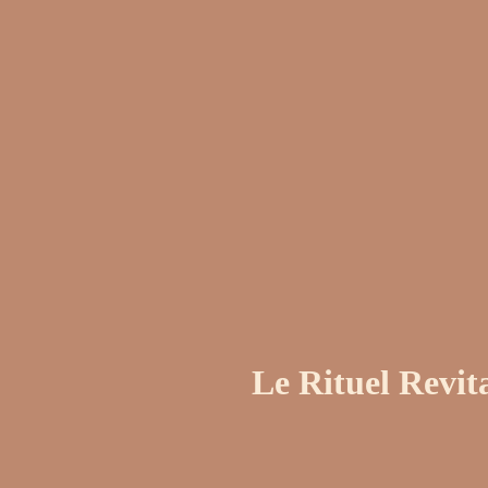
Le
Rituel Revit